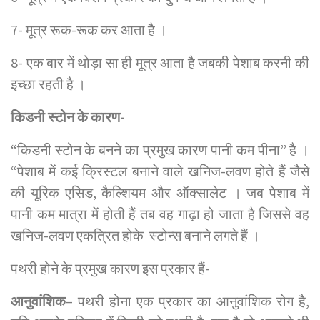
7- मूत्र रूक-रूक कर आता है ।
8- एक बार में थोड़ा सा ही मूत्र आता है जबकी पेशाब करनी की
इच्छा रहती है ।
किडनी स्टोन के कारण-
“किडनी स्टोन के बनने का प्रमुख कारण पानी कम पीना” है ।
“पेशाब में कई क्रिस्टल बनाने वाले खनिज-लवण होते हैं जैसे
की यूरिक एसिड, कैल्शियम और ऑक्सालेट । जब पेशाब में
पानी कम मात्रा में होती हैं तब वह गाढ़ा हो जाता है जिससे वह
खनिज-लवण एकत्रित होके स्टोन्स बनाने लगते हैं ।
पथरी होने के प्रमुख कारण इस प्रकार हैं-
आनुवांशिक
– पथरी होना एक प्रकार का आनुवांशिक रोग है,