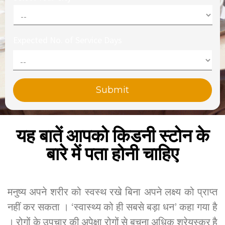
Expected No. of Service Days
यह बातें आपको किडनी स्टोन के
बारे में पता होनी चाहिए
मनुष्य अपने शरीर को स्वस्थ रखे बिना अपने लक्ष्य को प्राप्त
नहीं कर सकता । ‘स्वास्थ्य को ही सबसे बड़ा धन’ कहा गया है
। रोगों के उपचार की अपेक्षा रोगों से बचना अधिक श्रेयस्कर है