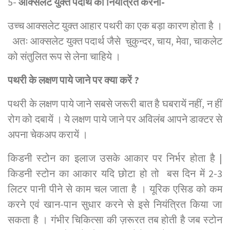
5-
आक्सलेट युक्त पदार्थ को नियंत्रित करना-
उच्च आक्सलेट युक्त आहार पथरी का एक बड़ा कारण होता है ।
अतः आक्सलेट युक्त पदार्थ जैसे चुकुन्दर, चाय, मेवा, चाकलेट
को संतुलित रूप से लेना चाहिये ।
पथरी के लक्षण पाये जाने पर क्या करें ?
पथरी के लक्षण पाये जाने सबसे जरूरी बात है घबरायें नहीं, न हीं
रोग को दबायें । ये लक्षण पाये जाने पर अविलंब आपने डाक्टर से
अपना चेकअप करायें ।
किडनी स्टोन का इलाज उसके आकार पर निर्भर होता है |
किडनी स्टोन का आकार यदि छोटा हो तो बस दिन में 2-3
लिटर पानी पीने से काम चल जाता है । यूरिक एसिड को कम
करने एवं खान-पान सुधार करने से इसे नियंत्रित किया जा
सकता है । गंभीर चिकित्सा की ज़रूरत तब होती है जब स्टोन