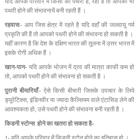
यदि आपके परिवार में किसी को पथरी है, रहा है तो आपको भी
पथरी होने की संभावनायें बनी रहती हैं ।
रहवास
– आप जिस क्षेत्र में रहते है यदि वहाँ की जलवायु गर्म
प्रकृति की हैं तो आपको पथरी होने की संभावना हो सकती है ।
यहीं कारण है कि देश के दक्षिण भारत की तुलना में उत्तर भारत में
इसके रोगी अधिक हैं ।
खान-पान-
यदि आपके भोजन में द्रव की मात्रा काफी कम हो
तो, आपको पथरी होने की संभावना हो सकती है ।
पुरानी बीमारियाँ
– ऐसे किसी बीमारी जिसके उपचार के लिये
ड्यूरेटिक्स, इंडिनवीर या ज्यादा कैल्सियम वाले एंटासिड लेने की
आवश्यकता हो, उसे पथरी होने की संभावना बनी रहती है ।
किडनी स्टोन्स होने का खतरा हो सकता है-
1- यदि आपके परिवार में किडनी स्टोन होने का इतिहास हो ।