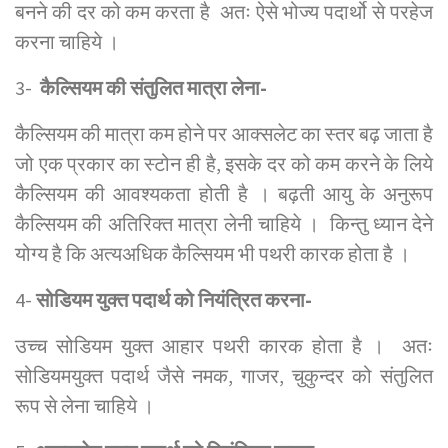
बनने की दर को कम करता है अतः ऐसे भोज्य पदार्थो से परहेज
करना चाहिये ।
3-
कैल्सियम की संतुलित मात्रा लेना-
कैल्सियम की मात्रा कम होने पर आक्सलेट का स्तर बढ़ जाता है
जो एक प्रकार का स्टोन ही है, इसके दर को कम करने के लिये
कैल्सियम की आवश्यकता होती है । बढ़ती आयु के अनुरूप
कैल्सियम की अतिरिक्त मात्रा लेनी चाहिये । किन्तु ध्यान देने
योग्य है कि अत्यअधिक कैल्सियम भी पथरी कारक होता है ।
4-
सोडियम युक्त पदार्थ को नियंत्रित करना-
उच्च सोडियम युक्त आहार पथरी कारक होता है । अतः
सोडियमयुक्त पदार्थ जैसे नमक, गाजर, चुकुन्दर को संतुलित
रूप से लेना चाहिये ।