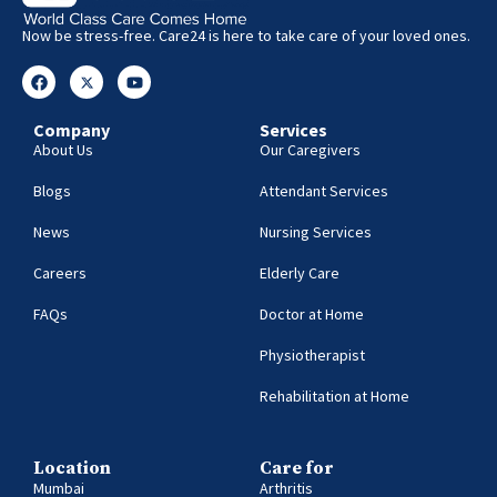
Now be stress-free. Care24 is here to take care of your loved ones.
Company
Services
About Us
Our Caregivers
Blogs
Attendant Services
News
Nursing Services
Careers
Elderly Care
FAQs
Doctor at Home
Physiotherapist
Rehabilitation at Home
Location
Care for
Mumbai
Arthritis