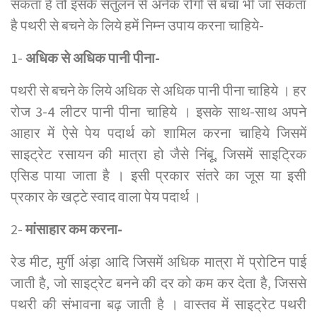
सकता है तो इसके संतुलन से अनेक रोगों से बचा भी जा सकता
है पथरी से बचने के लिये हमें निम्न उपाय करना चाहिये-
1-
अधिक से अधिक पानी पीना-
पथरी से बचने के लिये अधिक से अधिक पानी पीना चाहिये । हर
रोज 3-4 लीटर पानी पीना चाहिये । इसके साथ-साथ अपने
आहार में ऐसे पेय पदार्थ को शामिल करना चाहिये जिसमें
साइट्रेट रसायन की मात्रा हो जैसे निंबू, जिसमें साइट्रिक
एसिड पाया जाता है । इसी प्रकार संतरे का जूस या इसी
प्रकार के खट्टे स्वाद वाला पेय पदार्थ ।
2-
मांसाहार कम करना-
रेड मीट, मुर्गी अंड़ा आदि जिसमें अधिक मात्रा में प्रोटिन पाई
जाती है, जो साइट्रेट बनने की दर को कम कर देता है, जिससे
पथरी की संभावना बढ़ जाती है । वास्तव में साइट्रेट पथरी