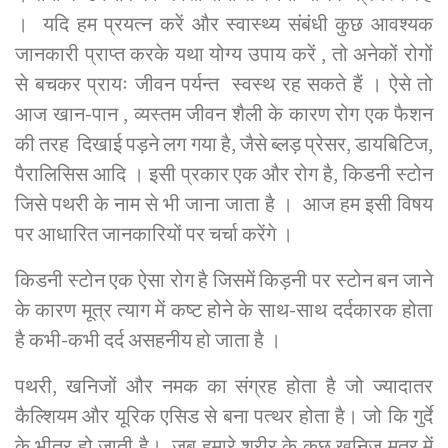
। यदि हम प्रयत्न करें और स्वास्थ्य संबंधी कुछ आवश्यक
जानकारी प्राप्त करके यथा योग्य उपाय करें , तो अनेकों रोगों
से बचकर प्रायः जीवन पर्यन्त स्वस्थ रह सकते हैं । ऐसे तो
आज खान-पान , व्यस्तम जीवन शैली के कारण रोग एक फैशन
की तरह दिखाई पड़ने लग गया है, जैसे ब्लड़ प्रेसर, डायबिटिज,
पैरालिसिस आदि । इसी प्रकार एक और रोग है, किडनी स्टोन
जिसे पथरी के नाम से भी जाना जाता है । आज हम इसी विषय
पर आधारित जानकारियों पर चर्चा करेंगे ।
किडनी स्टोन एक ऐसा रोग है जिसमें किड़नी पर स्टोन बन जाने
के कारण मूत्र त्याग में कष्ट होने के साथ-साथ दर्दकारक होता
है कभी-कभी दर्द असहनीय हो जाता है ।
पथरी, खनिजों और नमक का संग्रह होता है जो ज्यादातर
कैल्शियम और यूरिक एसिड से बना पत्थर होता है। जो कि गुर्दे
के भीतर हो जाती है। जब हमारे शरीर के कुछ खनिज मूत्र में