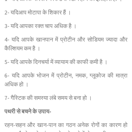
2- यदिआप मोटापा के शिकार हैं ।
3- यदि आपका रक्त चाप अधिक है ।
4- यदि आपके खानपान में प्रोटीन और सोडियम ज्यादा और
कैल्शियम कम है ।
5- यदि आपके दिनचर्या में व्यायाम की काफी कमी है ।
6- यदि आपके भोजन में प्रोटीन, नमक, ग्लूकोज की मात्रा
अधिक हो ।
7- गैस्टिक की समस्या लंबे समय से बना हो ।
पथरी से बचने के उपाय-
रहन-सहन और खान-पान का गठन अनेक रोगों का कारण हो