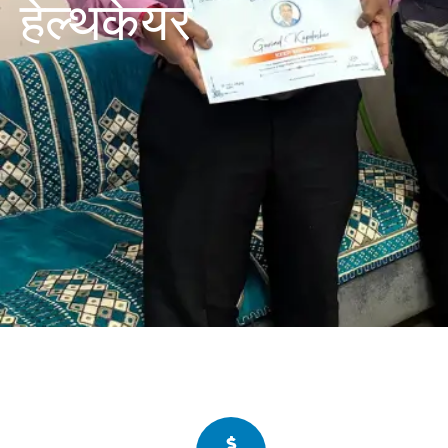
हेल्थकेयर