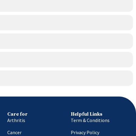
Care for
Helpful Links
Arthritis
Term & Conditions
Cancer
Privacy Policy