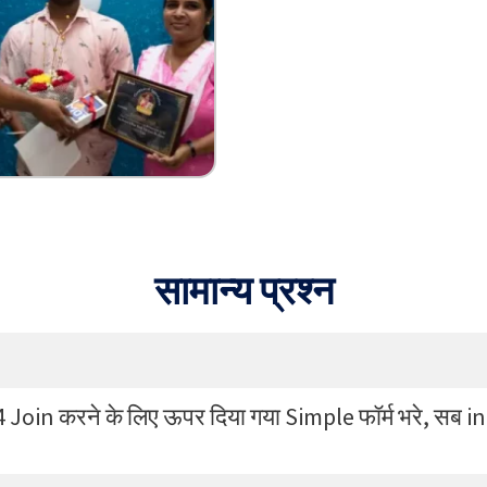
सामान्य प्रश्न
24 Join करने के लिए ऊपर दिया गया Simple फॉर्म भरे, सब i