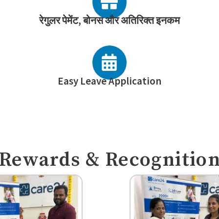
रेगुलर पेमेंट, बोनस और अतिरिक्त इनकम
Easy Leave Application
Rewards & Recognitio