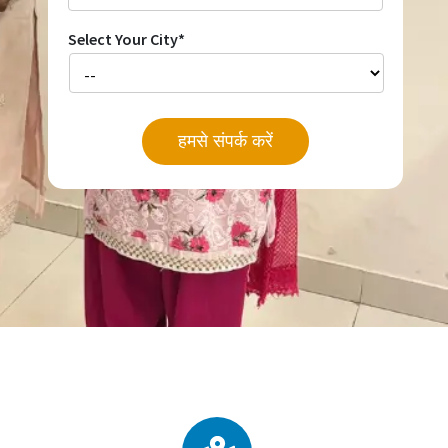
Select Your City*