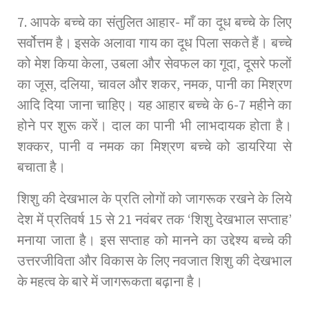
7. आपके बच्चे का संतुलित आहार- माँ का दूध बच्चे के लिए
सर्वोत्तम है। इसके अलावा गाय का दूध पिला सकते हैं। बच्चे
को मेश किया केला, उबला और सेवफल का गूदा, दूसरे फलों
का जूस, दलिया, चावल और शकर, नमक, पानी का मिश्रण
आदि दिया जाना चाहिए। यह आहार बच्चे के 6-7 महीने का
होने पर शुरू करें। दाल का पानी भी लाभदायक होता है।
शक्कर, पानी व नमक का मिश्रण बच्चे को डायरिया से
बचाता है।
शिशु की देखभाल के प्रति लोगों को जागरूक रखने के लिये
देश में प्रतिवर्ष 15 से 21 नवंबर तक ‘शिशु देखभाल सप्ताह’
मनाया जाता है। इस सप्ताह को मानने का उद्देश्य बच्चे की
उत्तरजीविता और विकास के लिए नवजात शिशु की देखभाल
के महत्व के बारे में जागरूकता बढ़ाना है।