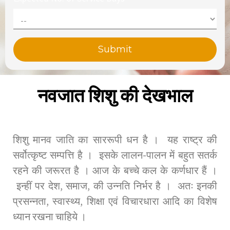
नवजात शिशु की देखभाल
शिशु मानव जाति का साररूपी धन है । यह राष्ट्र की
सर्वोत्कृष्ट सम्पत्ति है । इसके लालन-पालन में बहुत सतर्क
रहने की जरूरत है । आज के बच्चे कल के कर्णधार हैं ।
इन्हीं पर देश, समाज, की उन्नति निर्भर है । अतः इनकी
प्रसन्नता, स्वास्थ्य, शिक्षा एवं विचारधारा आदि का विशेष
ध्यान रखना चाहिये ।