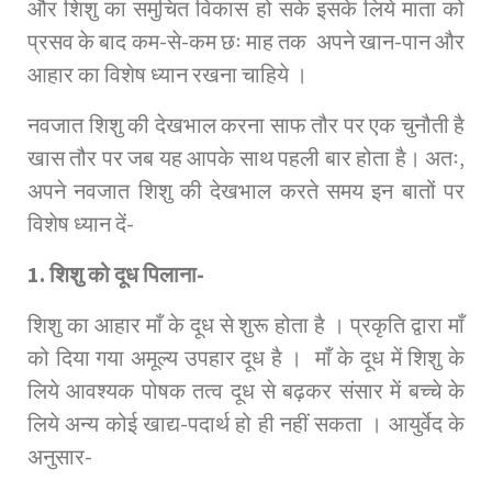
और शिशु का समुचित विकास हो सके इसके लिये माता को
प्रसव के बाद कम-से-कम छः माह तक अपने खान-पान और
आहार का विशेष ध्यान रखना चाहिये ।
नवजात शिशु की देखभाल करना साफ तौर पर एक चुनौती है
खास तौर पर जब यह आपके साथ पहली बार होता है। अतः,
अपने नवजात शिशु की देखभाल करते समय इन बातों पर
विशेष ध्यान दें-
1. शिशु को दूध पिलाना-
शिशु का आहार माँ के दूध से शुरू होता है । प्रकृति द्वारा माँ
को दिया गया अमूल्य उपहार दूध है । माँ के दूध में शिशु के
लिये आवश्यक पोषक तत्व दूध से बढ़कर संसार में बच्चे के
लिये अन्य कोई खाद्य-पदार्थ हो ही नहीं सकता । आयुर्वेद के
अनुसार-