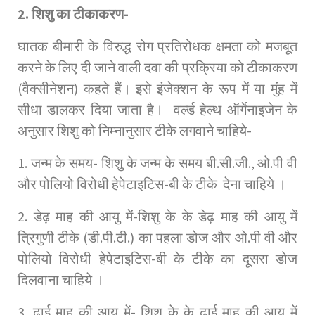
2. शिशु का टीकाकरण-
घातक बीमारी के विरुद्ध रोग प्रतिरोधक क्षमता को मजबूत
करने के लिए दी जाने वाली दवा की प्रक्रिया को टीकाकरण
(वैक्सीनेशन) कहते हैं। इसे इंजेक्शन के रूप में या मुंह में
सीधा डालकर दिया जाता है। वर्ल्ड हेल्थ ऑर्गेनाइजेन के
अनुसार शिशु को निम्नानुसार टीके लगवाने चाहिये-
1. जन्म के समय- शिशु के जन्म के समय बी.सी.जी., ओ.पी वी
और पोलियो विरोधी हेपेटाइटिस-बी के टीके देना चाहिये ।
2. डेढ़ माह की आयु में-शिशु के के डेढ़ माह की आयु में
त्रिगुणी टीके (डी.पी.टी.) का पहला डोज और ओ.पी वी और
पोलियो विरोधी हेपेटाइटिस-बी के टीके का दूसरा डोज
दिलवाना चाहिये ।
3. ढाई माह की आयु में- शिशु के के ढाई माह की आयु में