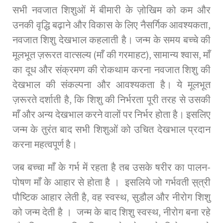
सभी नवजात शिशुओं में बीमारी के ज़ोखिम को कम और
उनकी वृद्धि बढ़ाने और विकास के लिए नैसर्गिक आवश्यकता,
नवजात शिशु देखभाल कहलाती है। जन्म के समय बच्चे की
मूलभूत ज़रूरत वात्सल्य (माँ की गरमाहट), सामान्य श्वास, माँ
का दूध और संक्रमण की रोकथाम करना नवजात शिशु की
देखभाल की संकल्पना और आवश्यकता है। ये मूलभूत
ज़रूरते दर्शाती है, कि शिशु की निर्भरता पूरी तरह से उसकी
माँ और अन्य देखभाल करने वालों पर निर्भर होता है। इसलिए
जन्म के तुरंत बाद सभी शिशुओं को उचित देखभाल प्रदान
करना महत्वपूर्ण है।
जब बच्चा माँ के गर्भ में रहता है तब उसके षरीर का पालन-
पोषण माँ के आहार से होता है । इसलिये जो गर्भवती स़्त्री
पौष्टिक आहार लेती है, वह स्वस्थ, सुडौल और नीरोग शिशु
को जन्म देती है । जन्म के बाद शिशु स्वस्थ, नीरोग बना रहे