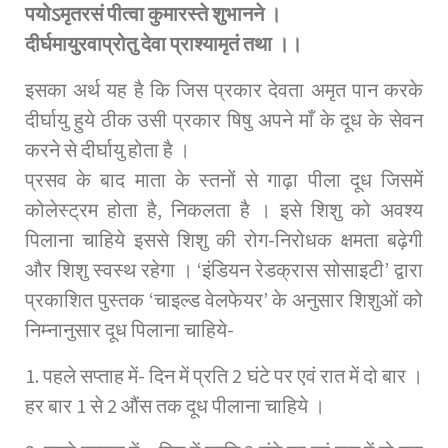
पयोऽमृतरसं पीत्वा कुमारस्ते शुभानने ।
दीर्घमायुरवाप्रोतु देवा प्राश्यामृतं तथा ।।
इसका अर्थ यह है कि जिस प्रकार देवता अमृत पान करके
दीर्घायु हुये ठीक उसी प्रकार षिषु अपने माँ के दूध के सेवन
करने से दीर्घायु होता है ।
प्रसव के बाद माता के स्तनों से गाढ़ा पीला दूध जिसमें
कोलेस्ट्रम होता है, निकलता है । इसे शिशु को अवश्य
पिलाना चाहिये इससे शिशु की रोग-निरोधक क्षमता बढ़ेगी
और शिशु स्वस्थ रहेगा । ‘इंडियन रेडक्रास सोसाइटी’ द्वारा
प्रकाशित पुस्तक ‘चाइल्ड वेलफेयर’ के अनुसार शिशुओं को
निम्नानुसार दूध पिलाना चाहिये-
1. पहले सप्ताह में- दिन में प्रति 2 घंटे पर एवं रात में दो बार ।
हर बार 1 से 2 औंस तक दूध पीलाना चाहिये ।