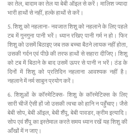
का तेल, बादाम का तेल या बेबी ऑइल से करें। मालिश ज्यादा
भारी हाथों से नहीं, हल्के हाथों से करें।
5. शिशु को नहलाना- नवजात शिशु को नहलाने के लिए पहले
टब में गुनगुना पानी भरें। ध्यान रखिए पानी गर्म न हो। फिर
शिशु को उसमें बिठाइए जब तक बच्चा बैठने लायक नहीं होता,
उसकी गर्दन एवं पीछे की तरफ हाथों से सहारा दीजिए। शिशु
को टब में बिठाने के बाद उसमें ऊपर से पानी न भरें। ठंड के
दिनों में शिशु को प्रतिदिन नहलाना आवश्यक नहीं है।
नहलाने में नर्म साबुन प्रयोग करें।
6. शिशुओं के कॉस्मेटिक्स- शिशु के कॉस्मेटिक्स के लिए
सारी चीजें ऐसी हों जो उसकी त्वचा को हानि न पहुँचाए। जैसे
बेबी सोप, बेबी ऑइल, बेबी शैंपू, बेबी पावडर, क्रीम इत्यादि।
सोप एवं शैंपू का इस्तेमाल करते समय ध्यान रखें यह शिशु की
आँखों में न जाए।