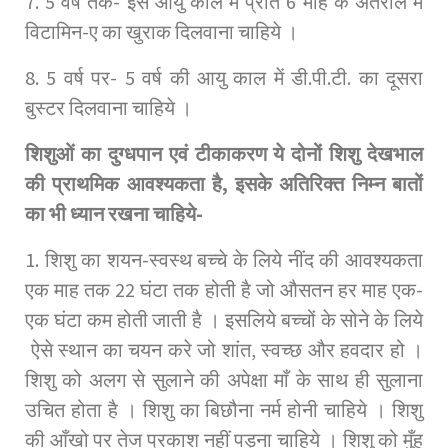
7. 5 वर्ष तक- इस आयु काल में प्रति 6 माह के अंतराल में
विटामिन-ए का खुराक दिलवाना चाहिये ।
8. 5 वर्ष पर- 5 वर्ष की आयु काल में डी.पी.टी. का दूसरा
बुस्टर दिलवाना चाहिये ।
शिशुओं का दुग्धपान एवं टीकाकरण ये दोनों शिशु देखभाल
की प्राथमिक आवश्यकता है, इसके अतिरिक्त निम्न बातों
का भी ध्यान रखना चाहिये-
1. शिशु का शयन-स्वस्थ बच्चे के लिये नींद की आवश्यकता
एक माह तक 22 घंटा तक होती है जो औसतन हर माह एक-
एक घंटा कम होती जाती है । इसलिये बच्चों के सोने के लिये
ऐसे स्थान का चयन करे जो शांत, स्वच्छ और हवदार हो ।
शिशु को अलग से सुलाने की अपेक्षा माँ के साथ ही सुलाना
उचित होता है । शिशु का बिछौना नर्म होनी चाहिये । शिशु
की आँखो पर तेज प्रकाश नहीं पड़ना चाहिये । शिशु को मुँह