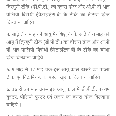
त्रिगुणी टीके (डी.पी.टी.) का दूसरा डोज और ओ.पी वी और
पोलियो विरोधी हेपेटाइटिस-बी के टीके का तीसरा डोज
दिलवाना चाहिये ।
4. साढ़े तीन माह की आयु में- शिशु के के साढ़े तीन माह की
आयु में त्रिगुणी टीके (डी.पी.टी.) का तीसरा डोज और ओ.पी
वी और पोलियो विरोधी हेपेटाइटिस-बी के टीके का चौथा
डोज दिलवाना चाहिये ।
5. 9 माह से 12 माह तक-इस आयु काल खसरे का पहला
टीका एवं विटामिन-ए का पहला खुराक दिलवाना चाहिये ।
6. 16 से 24 माह तक- इस आयु काल में डी.पी.टी. प्रथम
बुस्टर, पोलियो बुस्टर एवं खसरे का दूसरा डोज दिलवाना
चाहिये ।