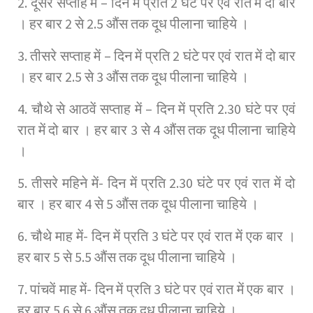
2. दूसरे सप्ताह में – दिन में प्रति 2 घंटे पर एवं रात में दो बार
। हर बार 2 से 2.5 औंस तक दूध पीलाना चाहिये ।
3. तीसरे सप्ताह में – दिन में प्रति 2 घंटे पर एवं रात में दो बार
। हर बार 2.5 से 3 औंस तक दूध पीलाना चाहिये ।
4. चौथे से आठवें सप्ताह में – दिन में प्रति 2.30 घंटे पर एवं
रात में दो बार । हर बार 3 से 4 औंस तक दूध पीलाना चाहिये
।
5. तीसरे महिने में- दिन में प्रति 2.30 घंटे पर एवं रात में दो
बार । हर बार 4 से 5 औंस तक दूध पीलाना चाहिये ।
6. चौथे माह में- दिन में प्रति 3 घंटे पर एवं रात में एक बार ।
हर बार 5 से 5.5 औंस तक दूध पीलाना चाहिये ।
7. पांचवें माह में- दिन में प्रति 3 घंटे पर एवं रात में एक बार ।
हर बार 5.6 से 6 औंस तक दूध पीलाना चाहिये ।