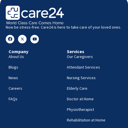
Now be stress-free. Care24 is here to take care of your loved ones.
Company
Services
About Us
Our Caregivers
Blogs
Attendant Services
News
Nursing Services
Careers
Elderly Care
FAQs
Doctor at Home
Physiotherapist
Rehabilitation at Home