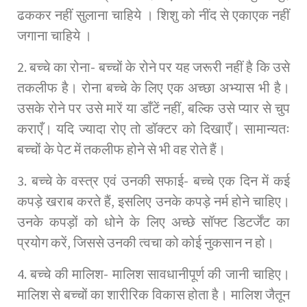
ढककर नहीं सुलाना चाहिये । शिशु को नींद से एकाएक नहीं
जगाना चाहिये ।
2. बच्चे का रोना- बच्चों के रोने पर यह जरूरी नहीं है कि उसे
तकलीफ है। रोना बच्चे के लिए एक अच्छा अभ्यास भी है।
उसके रोने पर उसे मारें या डाँटें नहीं, बल्कि उसे प्यार से चुप
कराएँ। यदि ज्यादा रोए तो डॉक्टर को दिखाएँ। सामान्यतः
बच्चों के पेट में तकलीफ होने से भी वह रोते हैं।
3. बच्चे के वस्त्र एवं उनकी सफाई- बच्चे एक दिन में कई
कपड़े खराब करते हैं, इसलिए उनके कपड़े नर्म होने चाहिए।
उनके कपड़ों को धोने के लिए अच्छे सॉफ्ट डिटर्जेंट का
प्रयोग करें, जिससे उनकी त्वचा को कोई नुकसान न हो।
4. बच्चे की मालिश- मालिश सावधानीपूर्ण की जानी चाहिए।
मालिश से बच्चों का शारीरिक विकास होता है। मालिश जैतून