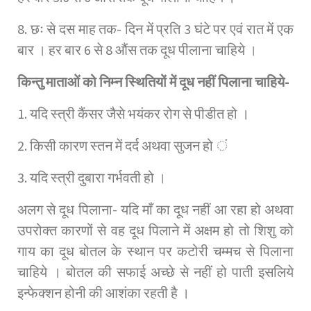
8. छः से दस माह तक- दिन में प्रति 3 घंटे पर एवं रात में एक
बार । हर बार 6 से 8 औंस तक दूध पीलाना चाहिये ।
किन्तु माताओं को निम्न स्थितियों में दूध नहीं पिलाना चाहिये-
1. यदि स्त्री कैंसर जैसे भयंकर रोग से पीडीत हो ।
2. किसी कारण स्तन में दर्द अथवा सुजन हो ं
3. यदि स्त्री दुबारा गर्भवती हो ।
अलग से दूध पिलाना- यदि माँ का दूध नहीं आ रहा हो अथवा
उपरोक्त कारणों से वह दूध पिलाने में अक्षम हो तो शिशु को
गाय का दूध बोतल के स्थान पर कटोरी चम्मच से पिलाना
चाहिये । बोतल की सफाई अच्छे से नहीं हो पाती इसलिये
इन्फेक्शन होनी की आशंका रहती है ।